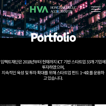
Portfolio
임팩트재단은 2018년부터 현재까지 ICT 기반 스타트업 33개 기업에
투자하였으며,
지속적인 육성 및 투자 확대를 위해 스타트업 펀드 1~4호를 운용하
고 있습니다.